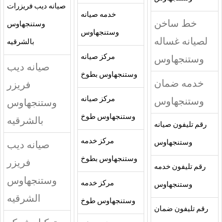
صيانه ديب فريزرات
خدمه صيانه
خط ساخن
وستنجهاوس
وستنجهاوس
لصيانه غساله
بالشرقيه
وستنجهاوس
مركز صيانه
صيانه ديب
وستنجهاوس بطوخ
خدمه ضمان
فريزر
وستنجهاوس
مركز صيانه
وستنجهاوس
وستنجهاوس طوخ
بالشرقيه
رقم تليفون صيانه
مركز خدمه
وستنجهاوس
صيانه ديب
وستنجهاوس بطوخ
فريزر
رقم تليفون خدمه
وستنجهاوس
مركز خدمه
وستنجهاوس
الشرقيه
وستنجهاوس طوخ
رقم تليفون ضمان