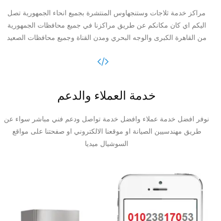
مراكز خدمة ثلاجات وستنجهاوس المنتشرة بجميع انحاء الجمهورية تصل
اليكم اي كان مكانكم عن طريق مراكزنا في جميع محافظات الجمهورية
من القاهرة الكبرى والوجه البحري ومدن القناة وجميع محافظات الصعيد
خدمة العملاء والدعم
نوفر افضل خدمة عملاء وافضل خدمة تواصل ودعم فني مباشر سواء عن
طريق مهندسيين الصيانة او موقعنا الالكتروني او صفحتنا على مواقع
السوشيال ميديا