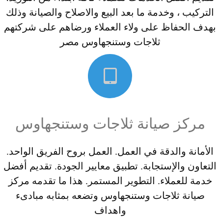
التركيب ، وخدمة ما بعد البيع والاصلاح والصيانة وذلك
بهدف الحفاظ على ولاء العملاء ورضاهم على شركتهم
ثلاجات وستنجهاوس مصر
مركز صيانة ثلاجات وستنجهاوس
الأمانة والدقة في العمل. العمل بروح الفريق الواحد.
التعاون والإستجابة. تطبيق معايير الجودة. تقديم أفضل
خدمة للعملاء. التطوير المستمر. هذا ما تقدمه مركز
صيانة ثلاجات وستنجهاوس وتضعه بمثابه مبادىء
واهداف