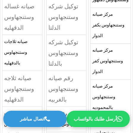
وستنجهاوس دمنهور
توكيل شركه
صيانه غساله
مركز صيانه
وستنجهاوس
وستنجهاوس
وستنجهاوس بكفر
الدلتا
الدقهليه
الدوار
توكيل شركه
صيانه ثلاجات
مركز صيانه
وستنجهاوس
وستنجهاوس
وستنجهاوس كفر
بالدلتا
بالدقهليه
الدوار
رقم صيانه
صيانه ثلاجه
مركز صيانه
وستنجهاوس
وستنجهاوس
وستنجهاوس
بالغربيه
الدقهليه
بالمحموديه
رقم صيانه
صيانه ديب فريزرات
أرسل طلبك بالواتساب
اتصال مباشر
مركز صيانه
وستنجهاوس الغربيه
وستنجهاوس