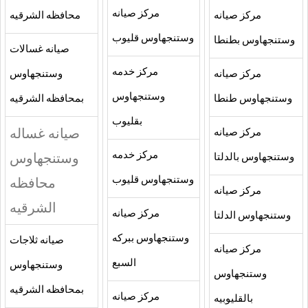
مركز صيانه
مركز صيانه
محافظه الشرقيه
وستنجهاوس قليوب
وستنجهاوس بطنطا
صيانه غسالات
مركز خدمه
مركز صيانه
وستنجهاوس
وستنجهاوس
وستنجهاوس طنطا
بمحافظه الشرقيه
بقليوب
صيانه غساله
مركز صيانه
مركز خدمه
وستنجهاوس
وستنجهاوس بالدلتا
وستنجهاوس قليوب
محافظه
مركز صيانه
الشرقيه
مركز صيانه
وستنجهاوس الدلتا
وستنجهاوس ببركه
صيانه ثلاجات
مركز صيانه
السبع
وستنجهاوس
وستنجهاوس
بمحافظه الشرقيه
مركز صيانه
بالقليوبيه