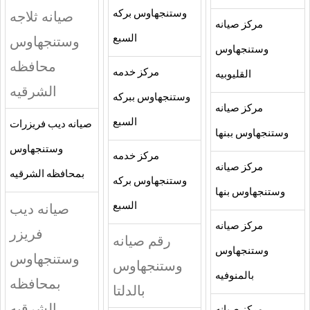
وستنجهاوس بركه
صيانه ثلاجه
مركز صيانه
السبع
وستنجهاوس
وستنجهاوس
محافظه
مركز خدمه
القليوبيه
الشرقيه
وستنجهاوس ببركه
مركز صيانه
السبع
صيانه ديب فريزرات
وستنجهاوس ببنها
وستنجهاوس
مركز خدمه
مركز صيانه
بمحافظه الشرقيه
وستنجهاوس بركه
وستنجهاوس بنها
السبع
صيانه ديب
مركز صيانه
فريزر
رقم صيانه
وستنجهاوس
وستنجهاوس
وستنجهاوس
بالمنوفيه
بمحافظه
بالدلتا
الشرقيه