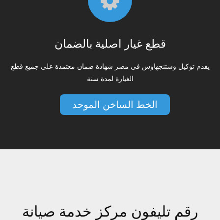
قطع غيار اصلية بالضمان
يقدم توكيل وستنجهاوس فى مصر شهادة ضمان معتمدة على جميع قطع
الغيارة لمدة سنة
الخط الساخن الموحد
رقم تليفون مركز خدمة صيانة