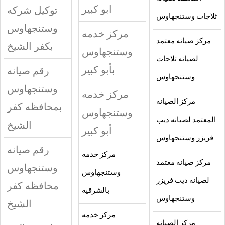
ابو كبير
توكيل شركه
ثلاجات وستنجهاوس
وستنجهاوس
مركز خدمه
مركز صيانه معتمد
بكفر الشيخ
وستنجهاوس
لصيانه ثلاجات
بأبو كبير
رقم صيانه
وستنجهاوس
وستنجهاوس
مركز خدمه
مركز الصيانه
بمحافظه كفر
وستنجهاوس
المعتمد لصيانه ديب
الشيخ
أبو كبير
فريزر وستنجهاوس
رقم صيانه
مركز خدمه
مركز صيانه معتمد
وستنجهاوس
وستنجهاوس
لصيانه ديب فريزر
محافظه كفر
بالشرقيه
وستنجهاوس
الشيخ
مركز خدمه
مركز الصيانه