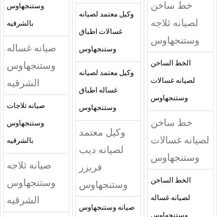
خط ساخن
وستنجهاوس
وكيل معتمد لصيانه
لصيانه ثلاجه
بالشرقيه
غسالات اطباق
وستنجهاوس
صيانه غساله
وستنجهاوس
الخط الساخن
وستنجهاوس
وكيل معتمد لصيانه
لصيانه غسالات
الشرقيه
غساله اطباق
وستنجهاوس
صيانه ثلاجات
وستنجهاوس
خط ساخن
وستنجهاوس
وكيل معتمد
لصيانه غسالات
بالشرقيه
لصيانه ديب
وستنجهاوس
صيانه ثلاجه
فريزر
الخط الساخن
وستنجهاوس
وستنجهاوس
لصيانه غساله
الشرقيه
صيانه وستنجهاوس
وستنجهاوس