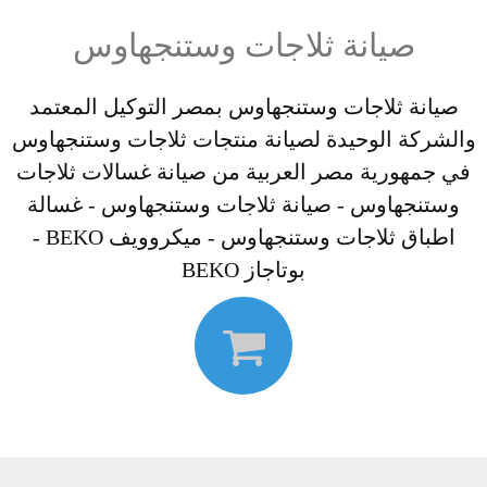
صيانة ثلاجات وستنجهاوس
صيانة ثلاجات وستنجهاوس بمصر التوكيل المعتمد
والشركة الوحيدة لصيانة منتجات ثلاجات وستنجهاوس
في جمهورية مصر العربية من صيانة غسالات ثلاجات
وستنجهاوس - صيانة ثلاجات وستنجهاوس - غسالة
اطباق ثلاجات وستنجهاوس - ميكروويف BEKO -
بوتاجاز BEKO