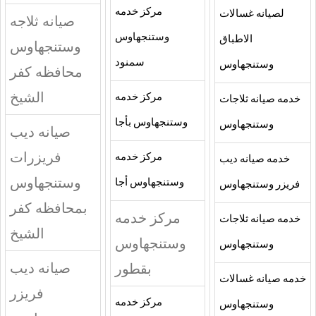
مركز خدمه
لصيانه غسالات
صيانه ثلاجه
وستنجهاوس
الاطباق
وستنجهاوس
سمنود
وستنجهاوس
محافظه كفر
الشيخ
مركز خدمه
خدمه صيانه ثلاجات
وستنجهاوس بأجا
وستنجهاوس
صيانه ديب
فريزرات
مركز خدمه
خدمه صيانه ديب
وستنجهاوس
وستنجهاوس أجا
فريزر وستنجهاوس
بمحافظه كفر
مركز خدمه
خدمه صيانه ثلاجات
الشيخ
وستنجهاوس
وستنجهاوس
صيانه ديب
بقطور
خدمه صيانه غسالات
فريزر
مركز خدمه
وستنجهاوس