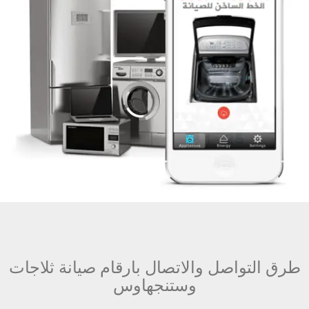
طرق التواصل والاتصال بارقام صيانة ثلاجات
وستنجهاوس