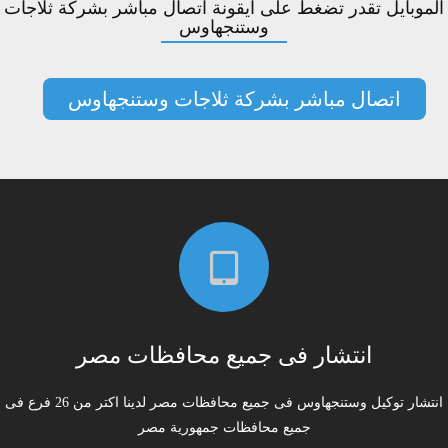
الموبايل تقدر تضغط على ايقونة اتصال مباشر بشركة ثلاجات
وستنجهاوس
اتصال مباشر بشركة ثلاجات وستنجهاوس
انتشار فى جميع محافظات مصر
انتشار توكيل وستنجهاوس فى جميع محافظات مصر لدينا اكتر من 26 فرع فى
جميع محافظات جمهورية مصر