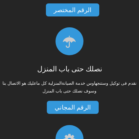
الرقم المختصر
نصلك حتى باب المنزل
نقدم فى توكيل وستنجهاوس خدمة الصيانةالمنزلية كل ماعليك هو الاتصال بنا
وسوف نصلك حتى باب المنزل
الرقم المجاني