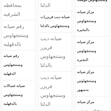
وستنجهاوس قويسنا
الدلتا
بمحافظه
مركز صيانه
الشرقيه
صيانه ديب فريزرات
وستنجهاوس
رقم صيانه
وستنجهاوس بالدلتا
بالبحيره
وستنجهاوس
صيانه ديب
مركز صيانه
بالدقهليه
فريزر
وستنجهاوس
وستنجهاوس
رقم صيانه
البحيره
بالدلتا
وستنجهاوس
مركز صيانه
الدقهليه
صيانه ديب
وستنجهاوس
فريزر
صيانه غسالات
بدمنهور
وستنجهاوس
وستنجهاوس
مركز صيانه
الدلتا
بالدقهليه