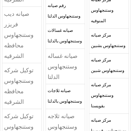
مركز صيانه
رقم صيانه
وستنجهاوس
صيانه ديب
وستنجهاوس الدلتا
المنوفيه
فريزر
صيانه غسالات
وستنجهاوس
مركز صيانه
وستنجهاوس بالدلتا
محافظه
وستنجهاوس بشبين
صيانه غساله
الشرقيه
مركز صيانه
وستنجهاوس
توكيل شركه
وستنجهاوس شبين
الدلتا
وستنجهاوس
مركز صيانه
محافظه
صيانه ثلاجات
وستنجهاوس
الشرقيه
وستنجهاوس بالدلتا
بقويسنا
صيانه ثلاجه
توكيل شركه
مركز صيانه
وستنجهاوس
وستنجهاوس