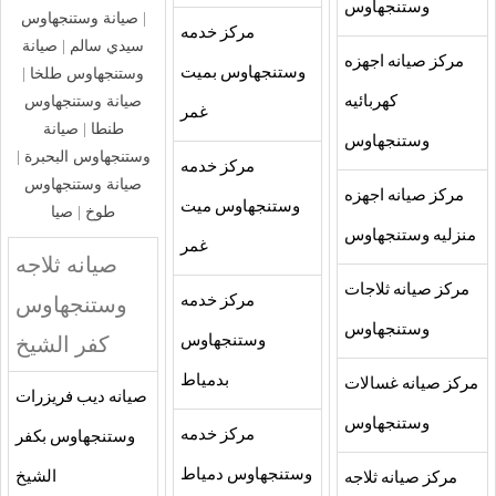
وستنجهاوس
|
صيانة وستنجهاوس
مركز خدمه
سيدي سالم
|
صيانة
مركز صيانه اجهزه
وستنجهاوس بميت
وستنجهاوس طلخا
|
صيانة وستنجهاوس
كهربائيه
غمر
طنطا
|
صيانة
وستنجهاوس
وستنجهاوس البحبرة
|
مركز خدمه
صيانة وستنجهاوس
مركز صيانه اجهزه
وستنجهاوس ميت
طوخ
|
صيا
منزليه وستنجهاوس
غمر
صيانه ثلاجه
مركز صيانه ثلاجات
وستنجهاوس
مركز خدمه
وستنجهاوس
كفر الشيخ
وستنجهاوس
بدمياط
مركز صيانه غسالات
صيانه ديب فريزرات
وستنجهاوس
مركز خدمه
وستنجهاوس بكفر
وستنجهاوس دمياط
الشيخ
مركز صيانه ثلاجه