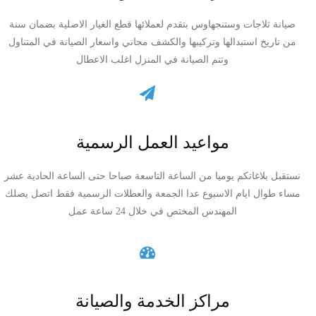
صيانة ثلاجات وستنجهاوس بتقدم لعملائها قطع الغيار الاصلية بضمان سنة
من تاريخ استبدالها وتركيبها والكشف مجاني واسعار الصيانة في المتناول
وتتم الصيانة في المنزل اغلب الاعطال
مواعيد العمل الرسمية
نستقبل بلاغاتكم يوميا من الساعة التاسعة صباحا حتى الساعة الحادية عشر
مساء طوال ايام الاسبوع عدا الجمعة والعطلات الرسمية فقط اتصل يصلك
المهندس المختص في خلال 24 ساعة عمل
مراكز الخدمة والصيانة