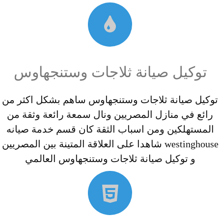
توكيل صيانة ثلاجات وستنجهاوس
توكيل صيانة ثلاجات وستنجهاوس ساهم بشكل اكثر من
رائع في منازل المصريين ونال سمعة رائعة وثقة من
المستهلكين ومن اسباب الثقة كان قسم خدمة صيانه
westinghouse شاهدا على العلاقة المتينة بين المصريين
و توكيل صيانة ثلاجات وستنجهاوس العالمي