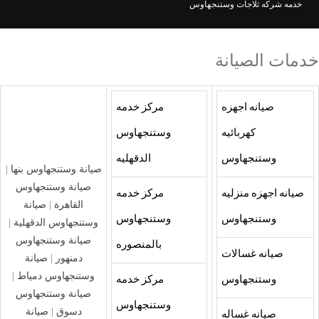
خدمه شركه ثلاجات وستنجهاوس
خدمات الصيانة
صيانه اجهزه
مركز خدمه
كهربائيه
وستنجهاوس
وستنجهاوس
الدقهليه
صيانة وستنجهاوس بنها
|
صيانة وستنجهاوس
صيانه اجهزه منزليه
مركز خدمه
القاهرة
|
صيانة
وستنجهاوس
وستنجهاوس
وستنجهاوس الدقهلية
|
صيانة وستنجهاوس
بالمنصوره
صيانه غسالات
دمنهور
|
صيانة
وستنجهاوس دمياط
|
وستنجهاوس
مركز خدمه
صيانة وستنجهاوس
وستنجهاوس
دسوق
|
صيانة
صيانه غساله