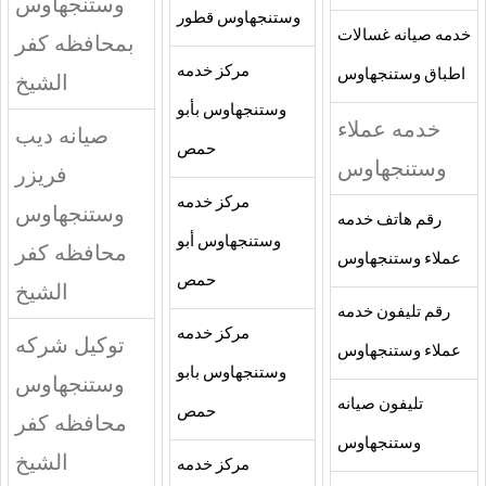
وستنجهاوس
وستنجهاوس قطور
خدمه صيانه غسالات
بمحافظه كفر
مركز خدمه
اطباق وستنجهاوس
الشيخ
وستنجهاوس بأبو
خدمه عملاء
صيانه ديب
حمص
وستنجهاوس
فريزر
مركز خدمه
وستنجهاوس
رقم هاتف خدمه
وستنجهاوس أبو
محافظه كفر
عملاء وستنجهاوس
حمص
الشيخ
رقم تليفون خدمه
مركز خدمه
توكيل شركه
عملاء وستنجهاوس
وستنجهاوس بابو
وستنجهاوس
تليفون صيانه
حمص
محافظه كفر
وستنجهاوس
الشيخ
مركز خدمه