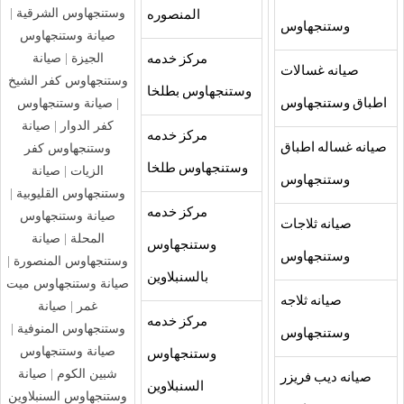
وستنجهاوس الشرقية
|
المنصوره
وستنجهاوس
صيانة وستنجهاوس
الجيزة
|
صيانة
مركز خدمه
صيانه غسالات
وستنجهاوس كفر الشيخ
وستنجهاوس بطلخا
|
صيانة وستنجهاوس
اطباق وستنجهاوس
كفر الدوار
|
صيانة
مركز خدمه
صيانه غساله اطباق
وستنجهاوس كفر
وستنجهاوس طلخا
الزيات
|
صيانة
وستنجهاوس
وستنجهاوس القليوبية
|
مركز خدمه
صيانة وستنجهاوس
صيانه ثلاجات
المحلة
|
صيانة
وستنجهاوس
وستنجهاوس
وستنجهاوس المنصورة
|
بالسنبلاوين
صيانة وستنجهاوس ميت
صيانه ثلاجه
غمر
|
صيانة
مركز خدمه
وستنجهاوس المنوفية
|
وستنجهاوس
صيانة وستنجهاوس
وستنجهاوس
شبين الكوم
|
صيانة
صيانه ديب فريزر
السنبلاوين
وستنجهاوس السنبلاوين