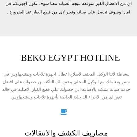
اي من الاعطال الغير متوقعة نتيجة الصيانة معنا سوف تكون اجهزتكم في
امان وسوف تحصل علي صيانه وتغير لاي من قطع الغيار عند الضرورة .
BEKO EGYPT HOTLINE
ببساطة لاننا الوكيل المعتمد لاصلاح اعطال اجهزة ثلاجات وستنجهاوس في
مصر وتعاملك مع الوكيل المحلي يضمن لك التأكد من حصولك علي افضل
خدمة صيانة ممكنة بالاضافة الي حصولك علي قطع الغيار الاصلية في حاله
تغير اي من الاجزاء الداخلية الخاصة بأجهزة ثلاجات وستنجهاوس
مصاريف الكشف والانتقالات