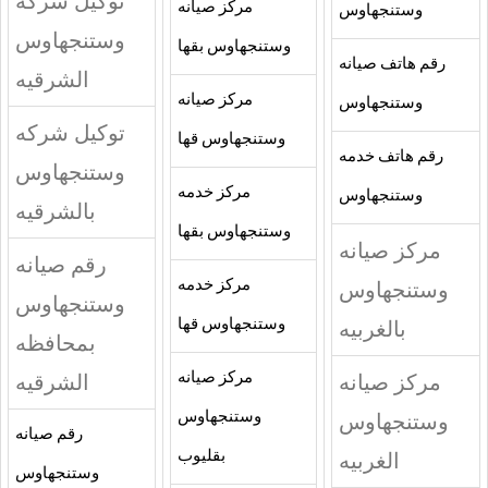
توكيل شركه
مركز صيانه
وستنجهاوس
وستنجهاوس
وستنجهاوس بقها
رقم هاتف صيانه
الشرقيه
مركز صيانه
وستنجهاوس
توكيل شركه
وستنجهاوس قها
رقم هاتف خدمه
وستنجهاوس
مركز خدمه
وستنجهاوس
بالشرقيه
وستنجهاوس بقها
مركز صيانه
رقم صيانه
وستنجهاوس
مركز خدمه
وستنجهاوس
بالغربيه
وستنجهاوس قها
بمحافظه
مركز صيانه
مركز صيانه
الشرقيه
وستنجهاوس
وستنجهاوس
رقم صيانه
الغربيه
بقليوب
وستنجهاوس