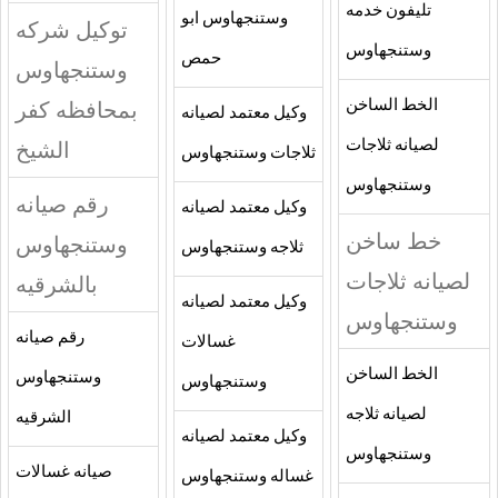
تليفون خدمه
وستنجهاوس ابو
توكيل شركه
وستنجهاوس
حمص
وستنجهاوس
الخط الساخن
بمحافظه كفر
وكيل معتمد لصيانه
لصيانه ثلاجات
الشيخ
ثلاجات وستنجهاوس
وستنجهاوس
رقم صيانه
وكيل معتمد لصيانه
خط ساخن
وستنجهاوس
ثلاجه وستنجهاوس
لصيانه ثلاجات
بالشرقيه
وكيل معتمد لصيانه
وستنجهاوس
رقم صيانه
غسالات
الخط الساخن
وستنجهاوس
وستنجهاوس
لصيانه ثلاجه
الشرقيه
وكيل معتمد لصيانه
وستنجهاوس
صيانه غسالات
غساله وستنجهاوس